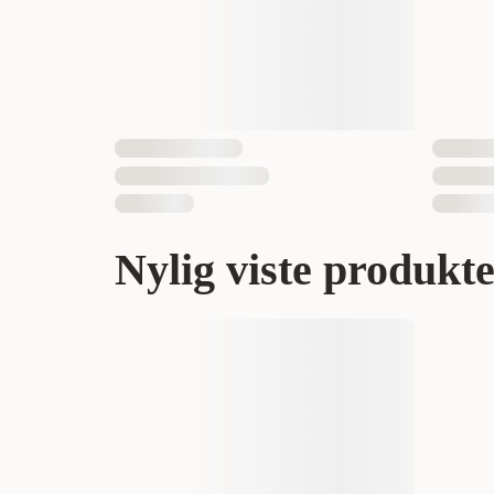
Nylig viste produkt