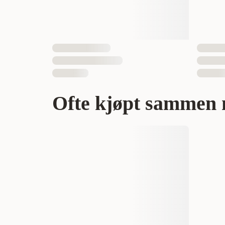
Ofte kjøpt sammen 