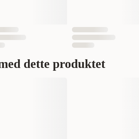
med dette produktet