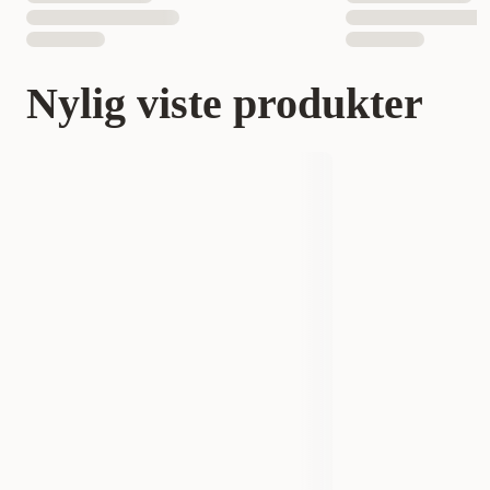
Nylig viste produkter