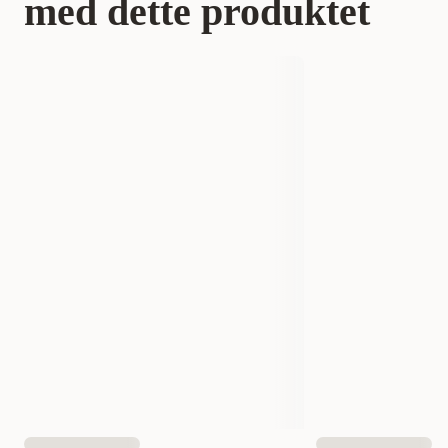
med dette produktet