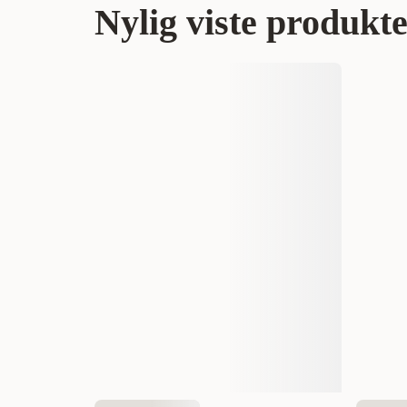
Nylig viste produkt