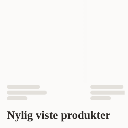
Nylig viste produkter