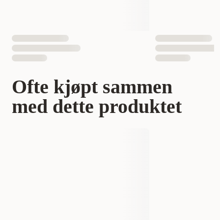
Ofte kjøpt sammen
med dette produktet