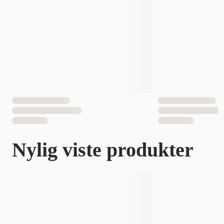
Nylig viste produkter