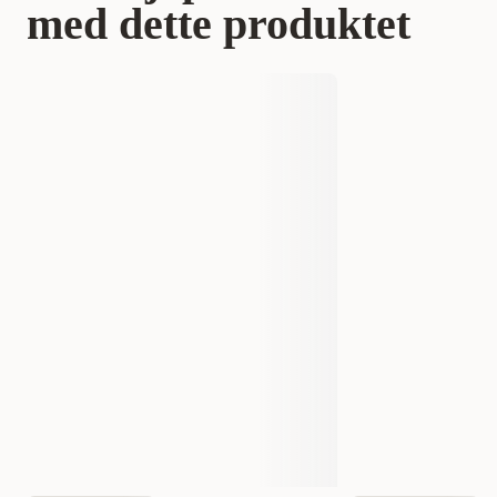
med dette produktet