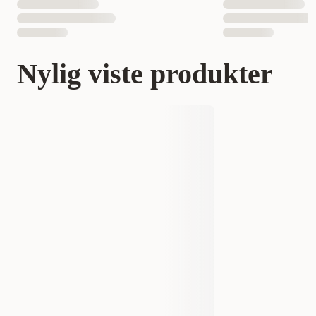
Nylig viste produkter