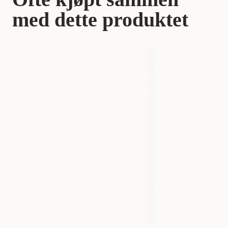
med dette produktet