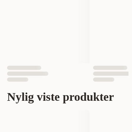
Nylig viste produkter