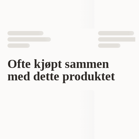
Ofte kjøpt sammen
med dette produktet