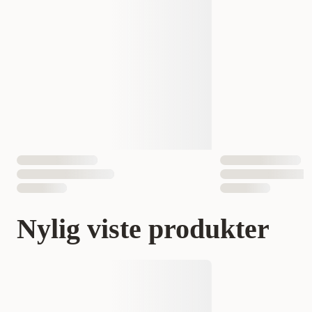
Nylig viste produkter