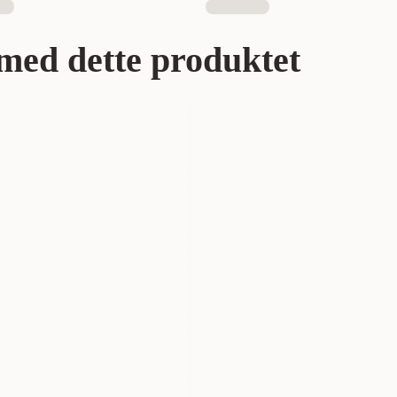
med dette produktet