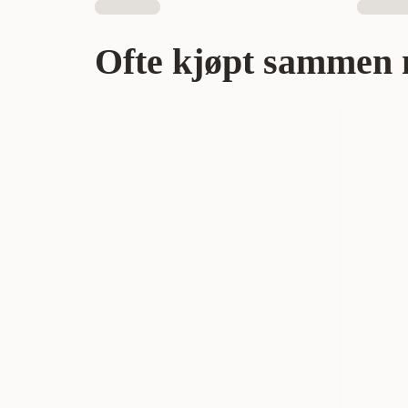
Ofte kjøpt sammen 