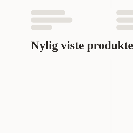
Nylig viste produkt