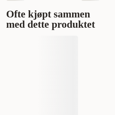
Ofte kjøpt sammen
med dette produktet