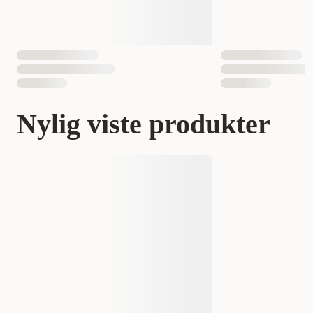
Nylig viste produkter