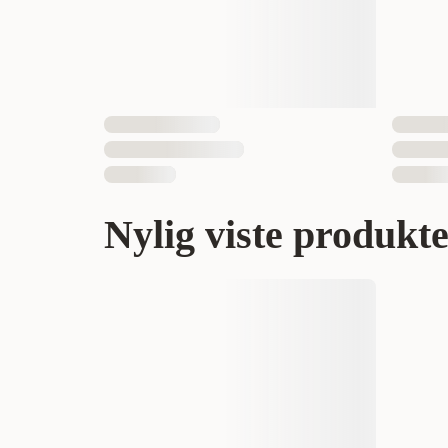
Nylig viste produkt