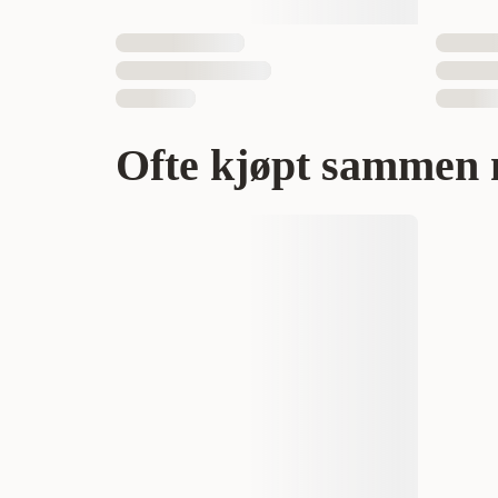
Ofte kjøpt sammen 