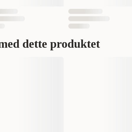
med dette produktet