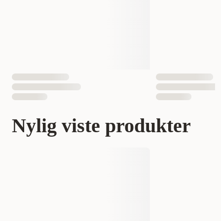
Nylig viste produkter