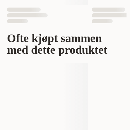
Ofte kjøpt sammen
med dette produktet