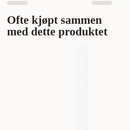
Ofte kjøpt sammen
med dette produktet