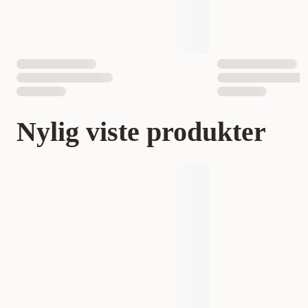
Nylig viste produkter