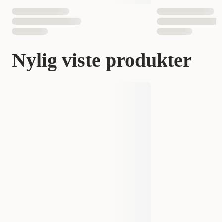
Nylig viste produkter