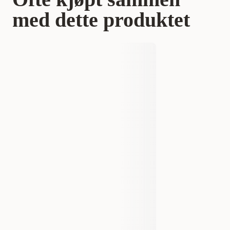
med dette produktet