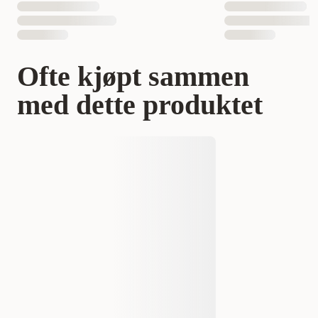
Ofte kjøpt sammen
med dette produktet