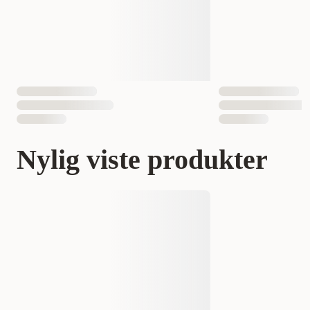
Nylig viste produkter