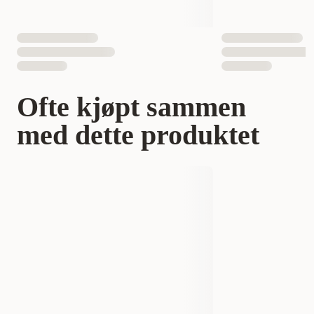
Ofte kjøpt sammen
med dette produktet