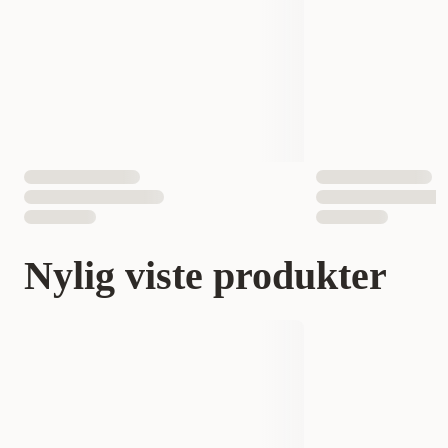
Nylig viste produkter