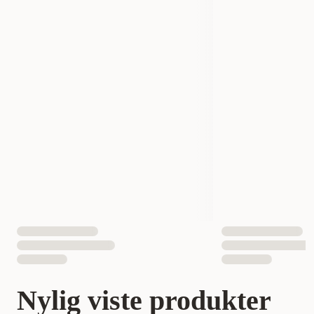
Nylig viste produkter