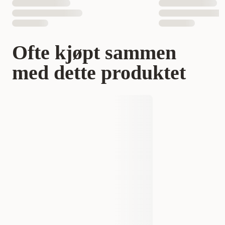
Ofte kjøpt sammen
med dette produktet