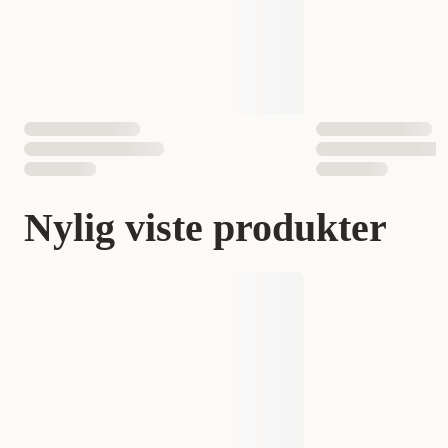
Nylig viste produkter