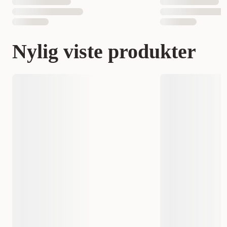
Nylig viste produkter