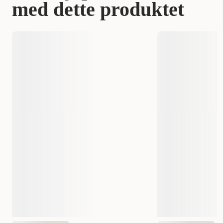
med dette produktet