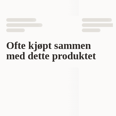
Ofte kjøpt sammen
med dette produktet