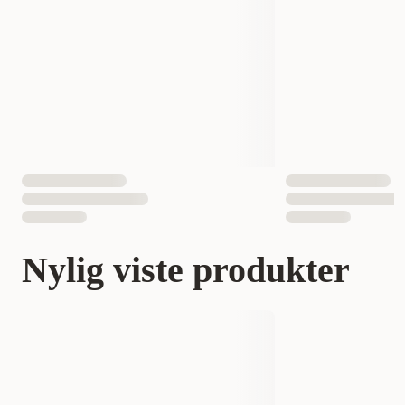
Nylig viste produkter