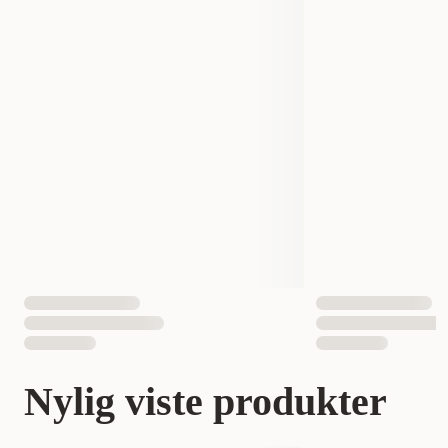
Nylig viste produkter