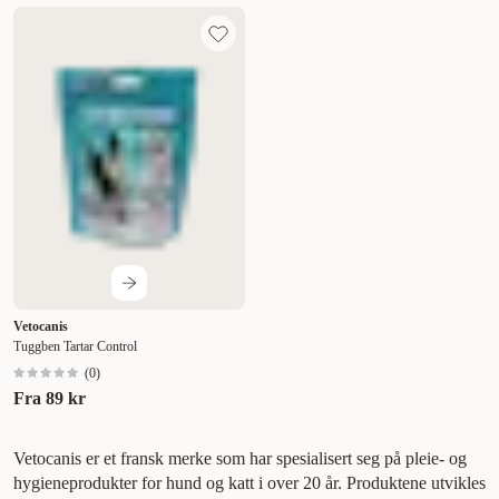
Vetocanis
Tuggben Tartar Control
(
0
)
Fra
89 kr
Vetocanis er et fransk merke som har spesialisert seg på pleie- og
hygieneprodukter for hund og katt i over 20 år. Produktene utvikles