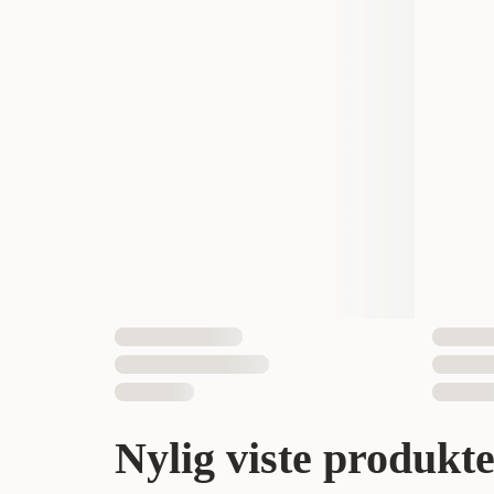
Nylig viste produkt