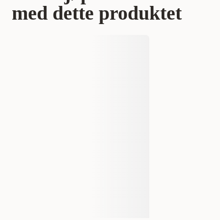
med dette produktet