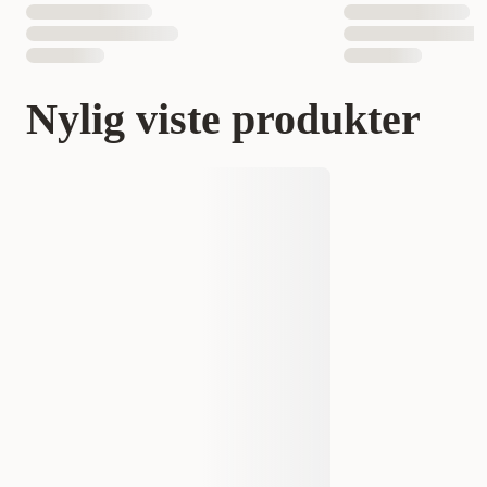
Nylig viste produkter