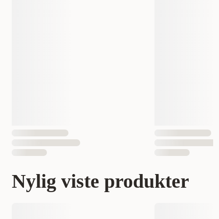
Nylig viste produkter