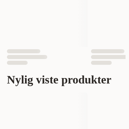
Nylig viste produkter