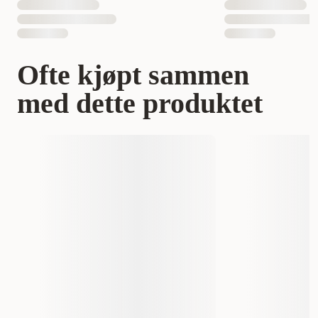
Ofte kjøpt sammen
med dette produktet