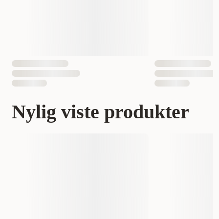
Nylig viste produkter