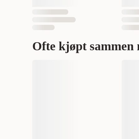
Ofte kjøpt sammen 