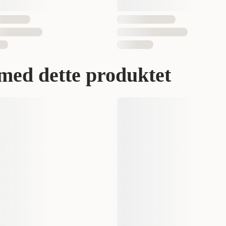
med dette produktet