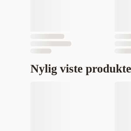
Nylig viste produkt