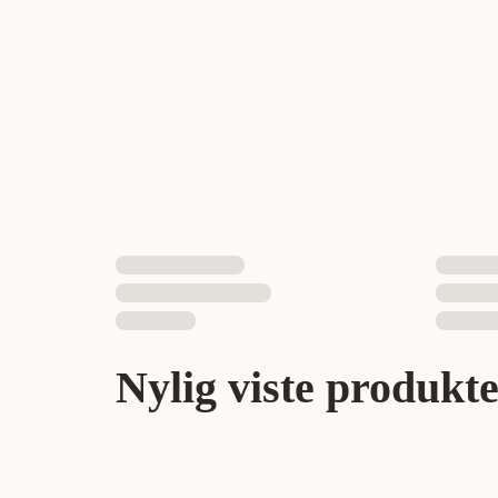
Nylig viste produkt