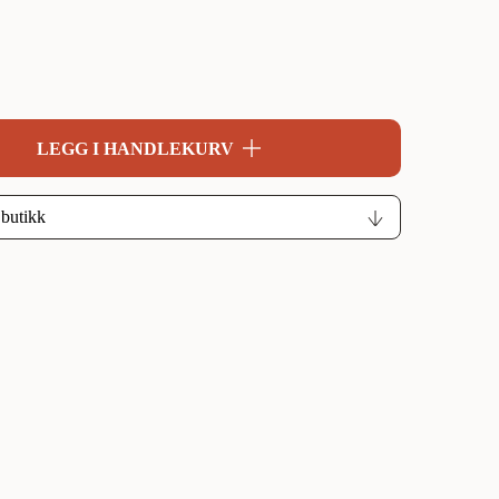
LEGG I HANDLEKURV