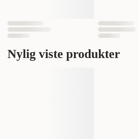
Nylig viste produkter