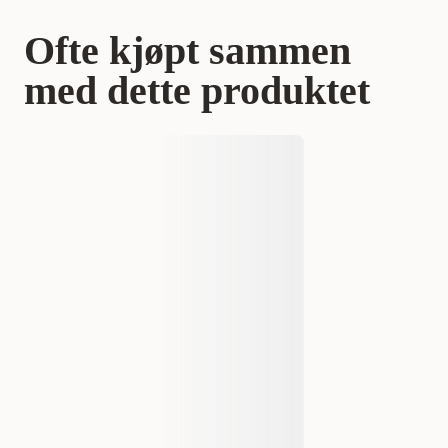
Ofte kjøpt sammen
med dette produktet