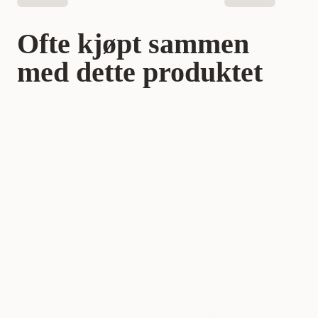
Ofte kjøpt sammen
med dette produktet