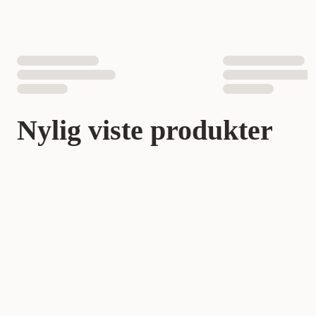
Nylig viste produkter