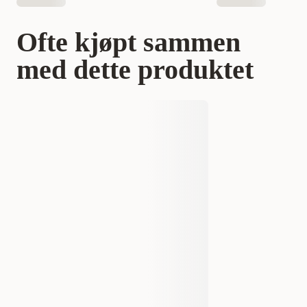
Ofte kjøpt sammen
med dette produktet