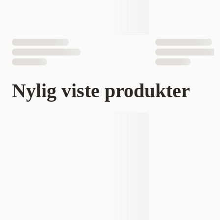
Nylig viste produkter