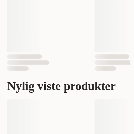
Nylig viste produkter