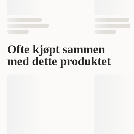
Ofte kjøpt sammen
med dette produktet