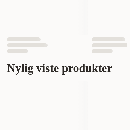
Nylig viste produkter