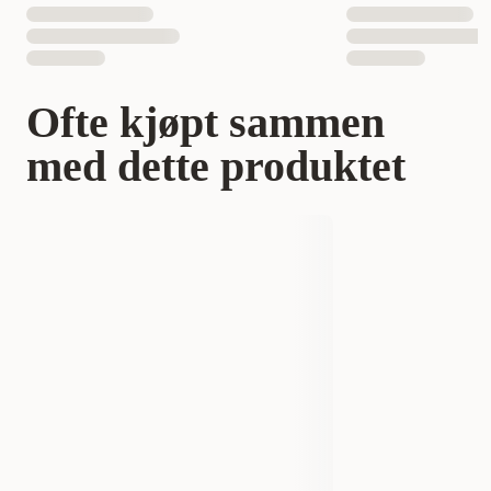
Ofte kjøpt sammen
med dette produktet