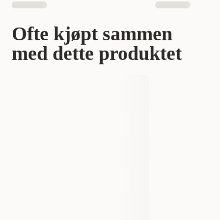
Ofte kjøpt sammen
med dette produktet