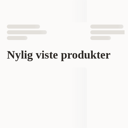
Nylig viste produkter