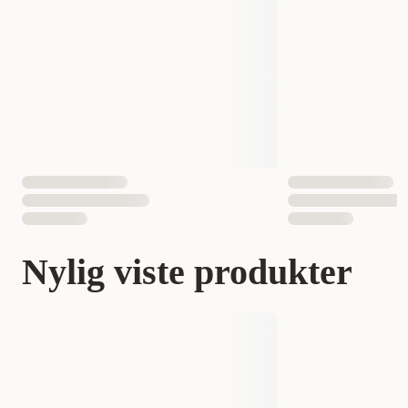
Nylig viste produkter