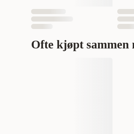
Ofte kjøpt sammen 