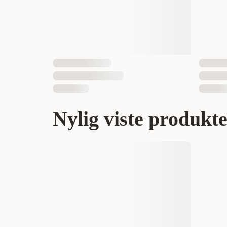
Nylig viste produkt