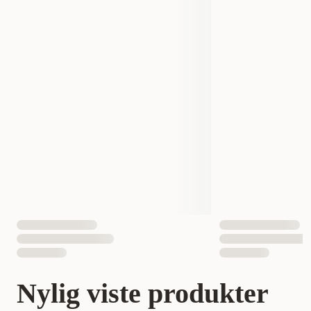
Nylig viste produkter