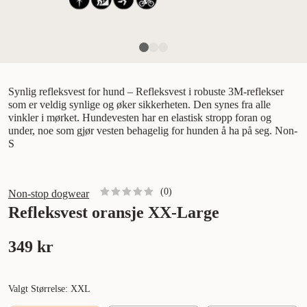
Synlig refleksvest for hund – Refleksvest i robuste 3M-reflekser
som er veldig synlige og øker sikkerheten. Den synes fra alle
vinkler i mørket. Hundevesten har en elastisk stropp foran og
under, noe som gjør vesten behagelig for hunden å ha på seg. Non-
S
(
0
)
Non-stop dogwear
Refleksvest oransje XX-Large
349 kr
Valgt Størrelse: XXL