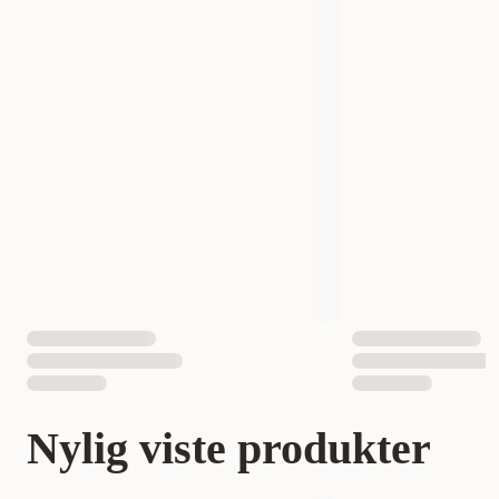
Nylig viste produkter