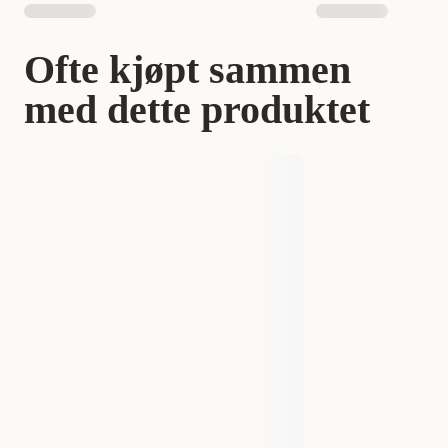
Ofte kjøpt sammen
med dette produktet