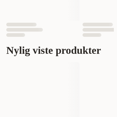
Nylig viste produkter