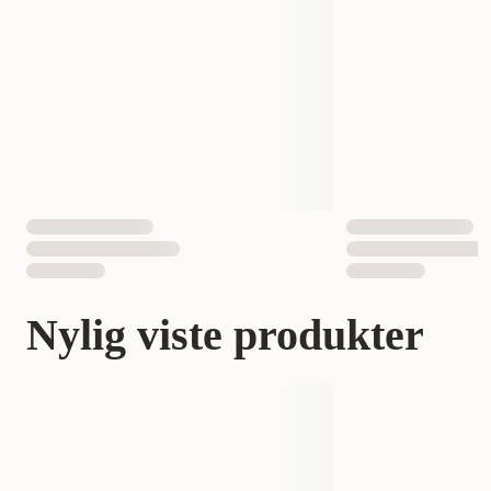
Nylig viste produkter