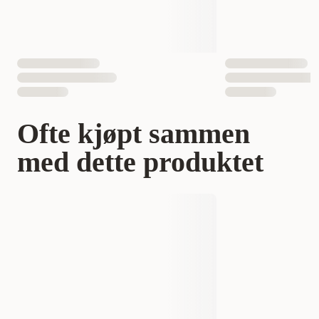
Ofte kjøpt sammen
med dette produktet