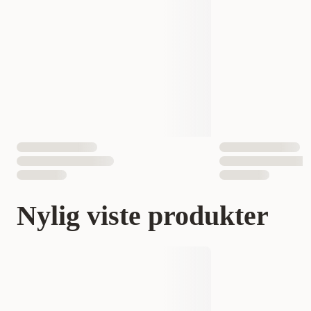
Nylig viste produkter