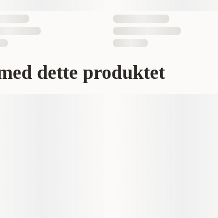
med dette produktet