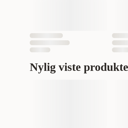
Nylig viste produkt