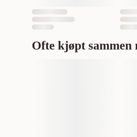
Ofte kjøpt sammen 