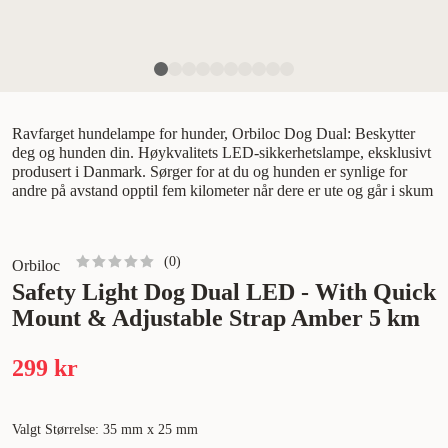
Ravfarget hundelampe for hunder, Orbiloc Dog Dual: Beskytter
deg og hunden din. Høykvalitets LED-sikkerhetslampe, eksklusivt
produsert i Danmark. Sørger for at du og hunden er synlige for
andre på avstand opptil fem kilometer når dere er ute og går i skum
(
0
)
Orbiloc
Safety Light Dog Dual LED - With Quick
Mount & Adjustable Strap Amber 5 km
299 kr
Valgt Størrelse: 35 mm x 25 mm