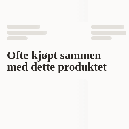
Ofte kjøpt sammen
med dette produktet