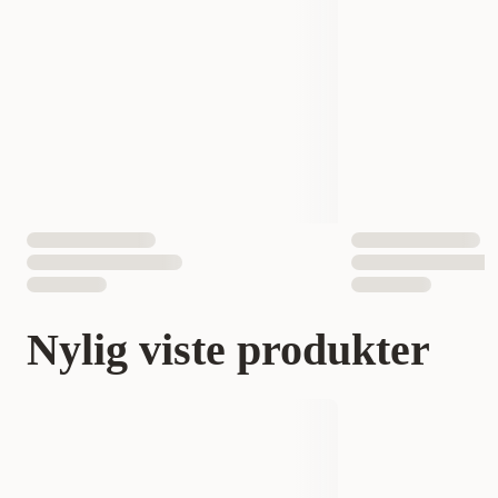
Nylig viste produkter