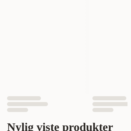
Nylig viste produkter