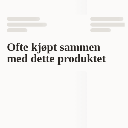
Ofte kjøpt sammen
med dette produktet