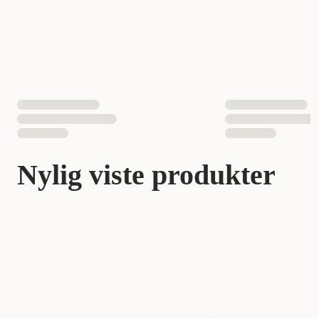
Nylig viste produkter