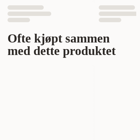
Ofte kjøpt sammen
med dette produktet