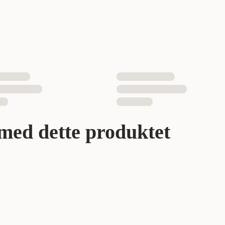
med dette produktet