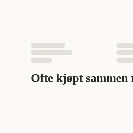
Ofte kjøpt sammen 