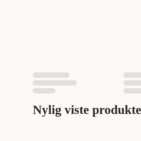
Nylig viste produkt